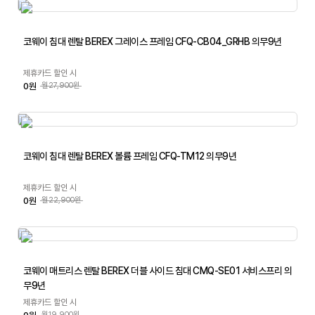
코웨이 침대 렌탈 BEREX 그레이스 프레임 CFQ-CB04_GRHB 의무9년
제휴카드 할인 시
0원
월27,900원
코웨이 침대 렌탈 BEREX 볼륨 프레임 CFQ-TM12 의무9년
제휴카드 할인 시
0원
월22,900원
코웨이 매트리스 렌탈 BEREX 더블 사이드 침대 CMQ-SE01 서비스프리 의
무9년
제휴카드 할인 시
월19,900원