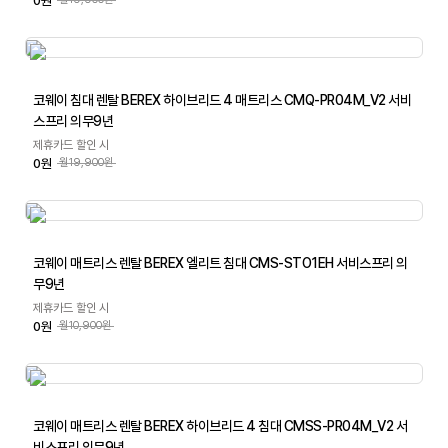
0원
코웨이 침대 렌탈 BEREX 하이브리드 4 매트리스 CMQ-PR04M_V2 서비
스프리 의무9년
제휴카드 할인 시
0원
월19,900원
코웨이 매트리스 렌탈 BEREX 엘리트 침대 CMS-STO1EH 서비스프리 의
무9년
제휴카드 할인 시
0원
월10,900원
코웨이 매트리스 렌탈 BEREX 하이브리드 4 침대 CMSS-PR04M_V2 서
비스프리 의무9년