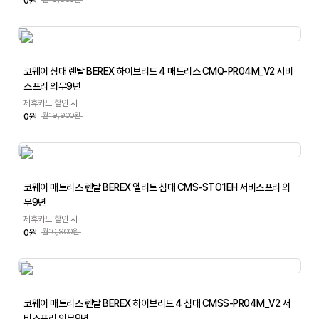
0원
코웨이 침대 렌탈 BEREX 하이브리드 4 매트리스 CMQ-PR04M_V2 서비
스프리 의무9년
제휴카드 할인 시
0원
월19,900원
코웨이 매트리스 렌탈 BEREX 엘리트 침대 CMS-STO1EH 서비스프리 의
무9년
제휴카드 할인 시
0원
월10,900원
코웨이 매트리스 렌탈 BEREX 하이브리드 4 침대 CMSS-PR04M_V2 서
비스프리 의무9년