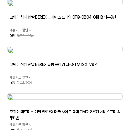
코웨이 침대 렌탈 BEREX 그레이스 프레임 CFQ-CB04_GRHB 의무9년
제휴카드 할인 시
0원
월27,900원
코웨이 침대 렌탈 BEREX 볼륨 프레임 CFQ-TM12 의무9년
제휴카드 할인 시
0원
월22,900원
코웨이 매트리스 렌탈 BEREX 더블 사이드 침대 CMQ-SE01 서비스프리 의
무9년
제휴카드 할인 시
월19,900원