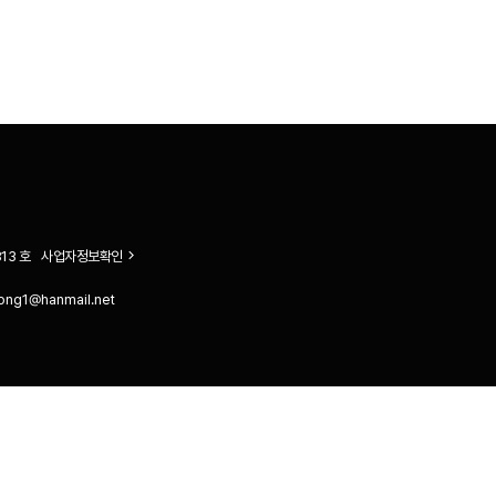
13 호
사업자정보확인
ong1@hanmail.net