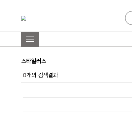
스타일러스
0
개의 검색결과