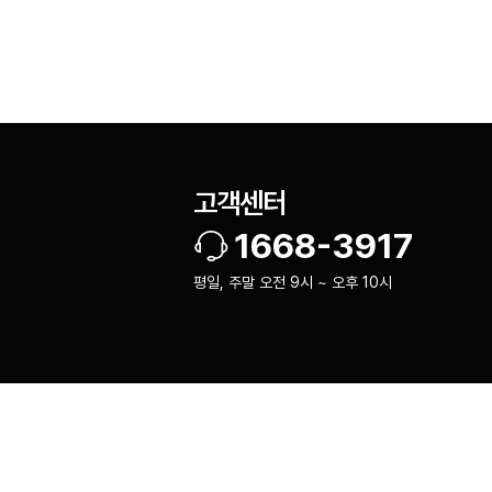
고객센터
1668-3917
평일, 주말 오전 9시 ~ 오후 10시