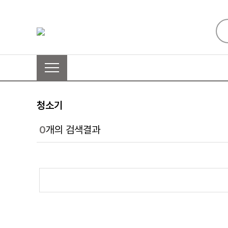
청소기
0
개의 검색결과