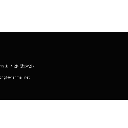
13 호
사업자정보확인
ong1@hanmail.net