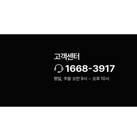
고객센터
1668-3917
평일, 주말 오전 9시 ~ 오후 10시