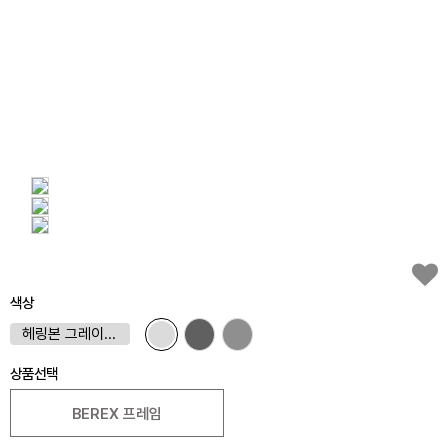
색상
헤링본 그레이(GR)
상품선택
BEREX 프레임