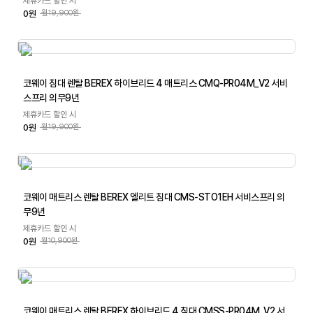
제휴카드 할인 시
0원
월19,900원
코웨이 침대 렌탈 BEREX 하이브리드 4 매트리스 CMQ-PR04M_V2 서비
스프리 의무9년
제휴카드 할인 시
0원
월19,900원
코웨이 매트리스 렌탈 BEREX 엘리트 침대 CMS-STO1EH 서비스프리 의
무9년
제휴카드 할인 시
0원
월10,900원
코웨이 매트리스 렌탈 BEREX 하이브리드 4 침대 CMSS-PR04M_V2 서