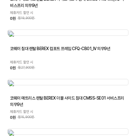
비스프리 의무9년
제휴카드 할인 시
0원
월19,900원
코웨이 침대 렌탈 BEREX 컴포트 프레임 CFQ-CB01_IV 의무9년
제휴카드 할인 시
0원
월27,900원
코웨이 매트리스 렌탈 BEREX 더블 사이드 침대 CMSS-SE01 서비스프리
의무9년
제휴카드 할인 시
0원
월15,900원