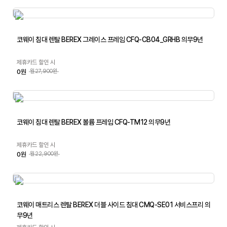
코웨이 침대 렌탈 BEREX 그레이스 프레임 CFQ-CB04_GRHB 의무9년
제휴카드 할인 시
0원
월27,900원
코웨이 침대 렌탈 BEREX 볼륨 프레임 CFQ-TM12 의무9년
제휴카드 할인 시
0원
월22,900원
코웨이 매트리스 렌탈 BEREX 더블 사이드 침대 CMQ-SE01 서비스프리 의
무9년