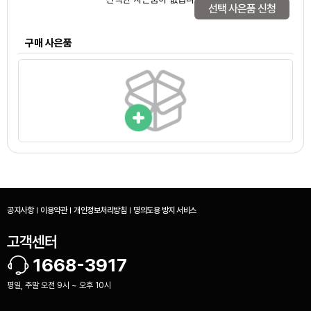
선택 사은품 신청
구매 사은품
구매하신 사은품이 없습니다.
공지사항
이용약관
개인정보처리방침
명의도용 방지 서비스
고객센터
1668-3917
평일, 주말 오전 9시 ~ 오후 10시