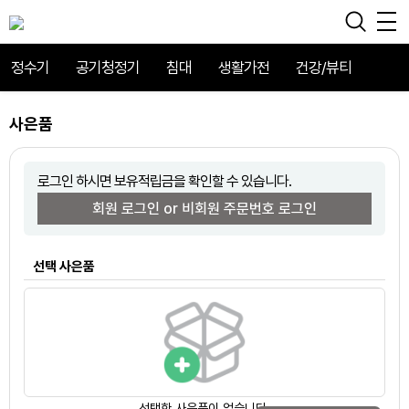
정수기
공기청정기
침대
생활가전
건강/뷰티
사은품
로그인 하시면 보유적립금을 확인할 수 있습니다.
회원 로그인 or 비회원 주문번호 로그인
선택 사은품
선택한 사은품이 없습니다.