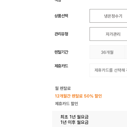
상품선택
냉온정수기
관리유형
자가관리
렌탈기간
36개월
제휴카드
월 렌탈료
12개월간 렌탈료 50% 할인
제휴카드 할인
최초 1년 월요금
1년 이후 월요금