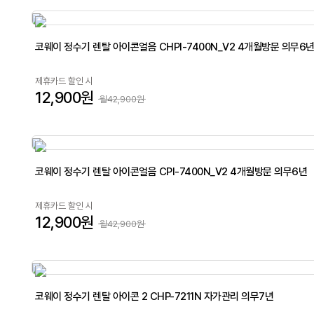
코웨이 정수기 렌탈 아이콘얼음 CHPI-7400N_V2 4개월방문 의무6
제휴카드 할인 시
12,900원
월42,900원
코웨이 정수기 렌탈 아이콘얼음 CPI-7400N_V2 4개월방문 의무6년
제휴카드 할인 시
12,900원
월42,900원
코웨이 정수기 렌탈 아이콘 2 CHP-7211N 자가관리 의무7년