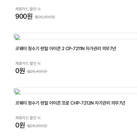
제휴카드 할인 시
900원
월30,900원
코웨이 정수기 렌탈 아이콘 2 CP-7211N 자가관리 의무7년
제휴카드 할인 시
0원
월26,400원
코웨이 정수기 렌탈 아이콘 프로 CHP-7212N 자가관리 의무7년
제휴카드 할인 시
0원
월29,900원