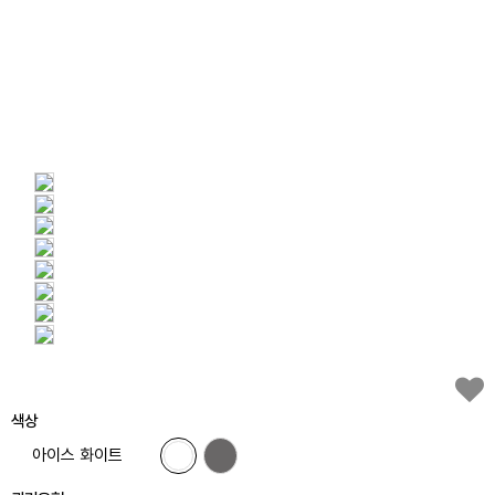
색상
아이스 화이트