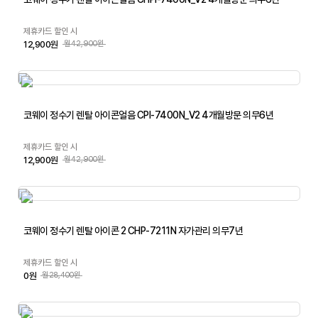
제휴카드 할인 시
12,900원
월42,900원
코웨이 정수기 렌탈 아이콘얼음 CPI-7400N_V2 4개월방문 의무6년
제휴카드 할인 시
12,900원
월42,900원
코웨이 정수기 렌탈 아이콘 2 CHP-7211N 자가관리 의무7년
제휴카드 할인 시
0원
월28,400원