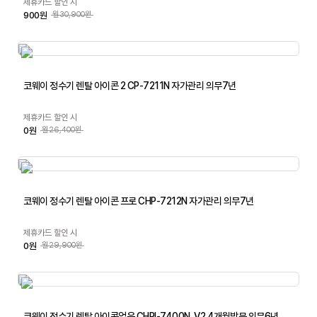
제휴카드 할인 시
900원
월30,900원
코웨이 정수기 렌탈 아이콘 2 CP-7211N 자가관리 의무7년
제휴카드 할인 시
0원
월26,400원
코웨이 정수기 렌탈 아이콘 프로 CHP-7212N 자가관리 의무7년
제휴카드 할인 시
0원
월29,900원
코웨이 정수기 렌탈 아이콘얼음 CHPI-7400N_V2 4개월방문 의무6년