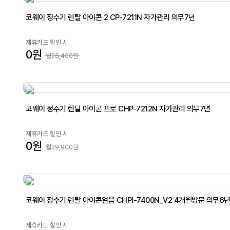
코웨이 정수기 렌탈 아이콘 2 CP-7211N 자가관리 의무7년
제휴카드 할인 시
0원
월26,400원
코웨이 정수기 렌탈 아이콘 프로 CHP-7212N 자가관리 의무7년
제휴카드 할인 시
0원
월29,900원
코웨이 정수기 렌탈 아이콘얼음 CHPI-7400N_V2 4개월방문 의무6
제휴카드 할인 시