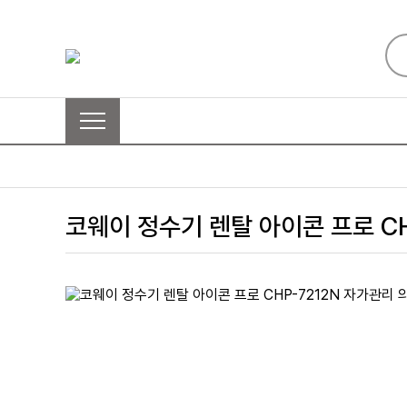
코웨이 정수기 렌탈 아이콘 프로 CH