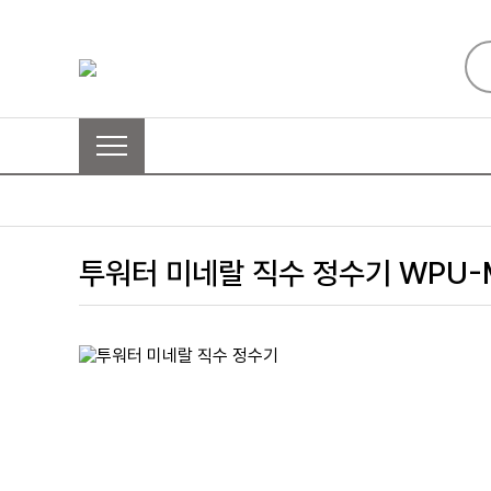
투워터 미네랄 직수 정수기 WPU-