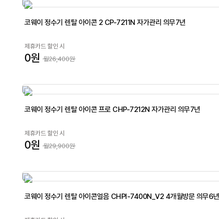
코웨이 정수기 렌탈 아이콘 2 CP-7211N 자가관리 의무7년
제휴카드 할인 시
0원
월26,400원
코웨이 정수기 렌탈 아이콘 프로 CHP-7212N 자가관리 의무7년
제휴카드 할인 시
0원
월29,900원
코웨이 정수기 렌탈 아이콘얼음 CHPI-7400N_V2 4개월방문 의무6