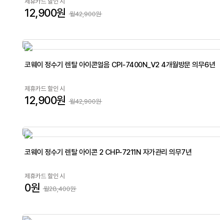
제휴카드 할인 시
12,900원
월42,900원
코웨이 정수기 렌탈 아이콘얼음 CPI-7400N_V2 4개월방문 의무6년
제휴카드 할인 시
12,900원
월42,900원
코웨이 정수기 렌탈 아이콘 2 CHP-7211N 자가관리 의무7년
제휴카드 할인 시
0원
월28,400원