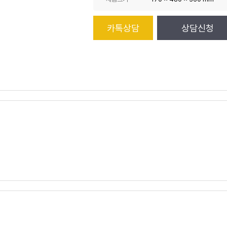
카톡상담
상담신청