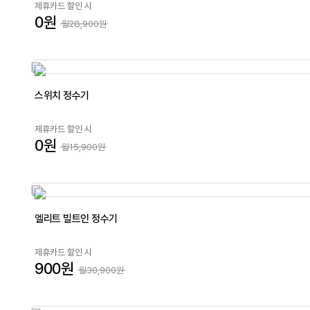
제휴카드 할인 시
0원
월28,900원
스위치 정수기
제휴카드 할인 시
0원
월15,900원
엘리트 빌트인 정수기
제휴카드 할인 시
900원
월30,900원