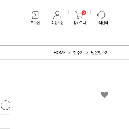
0
로그인
회원가입
장바구니
고객센터
HOME
정수기
냉온정수기