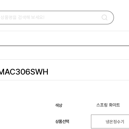
MAC306SWH
스프링 화이트
색상
상품선택
냉온정수기