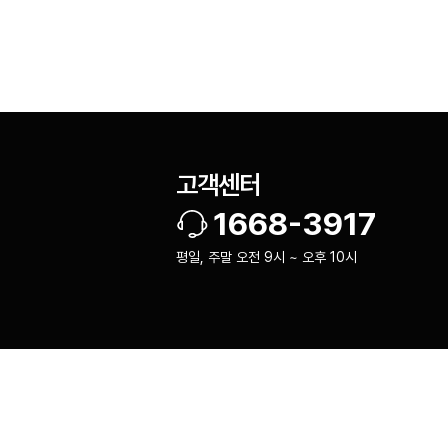
고객센터
1668-3917
평일, 주말 오전 9시 ~ 오후 10시