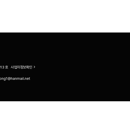
13 호
사업자정보확인
ong1@hanmail.net