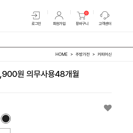
0
로그인
회원가입
장바구니
고객센터
HOME
주방가전
커피머신
,900원 의무사용48개월