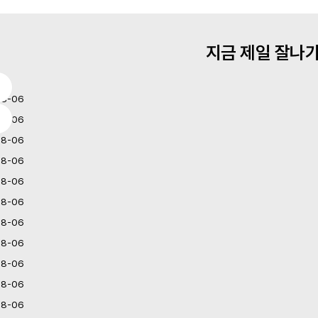
지금 제일 잘나가
08-06
08-06
08-06
08-06
08-06
08-06
08-06
08-06
08-06
08-06
08-06