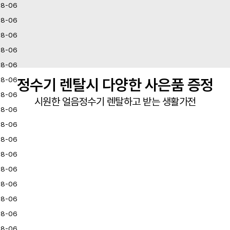
08-06
08-06
08-06
08-06
08-06
08-06
정수기 렌탈시 다양한 사은품 증정
08-06
시원한 얼음정수기 렌탈하고 받는 생활가전
08-06
08-06
08-06
08-06
08-06
08-06
08-06
08-06
08-06