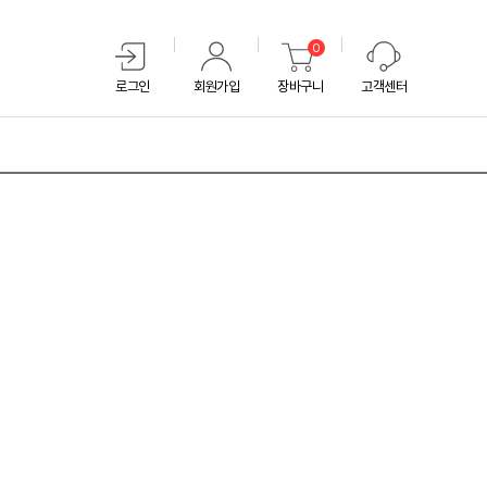
0
로그인
회원가입
장바구니
고객센터