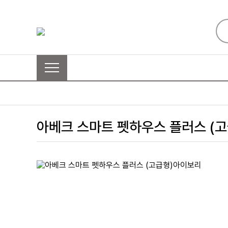
아베크 스마트 펫하우스 플러스 (고