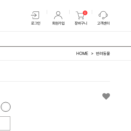
0
로그인
회원가입
장바구니
고객센터
HOME
반려동물